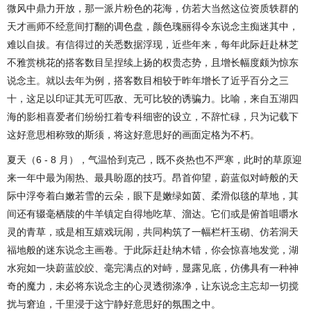
微风中鼎力开放，那一派片粉色的花海，仿若大当然这位资质轶群的
天才画师不经意间打翻的调色盘，颜色瑰丽得令东说念主痴迷其中，
难以自拔。有信得过的关悉数据浮现，近些年来，每年此际赶赴林芝
不雅赏桃花的搭客数目呈捏续上扬的权贵态势，且增长幅度颇为惊东
说念主。就以去年为例，搭客数目相较于昨年增长了近乎百分之三
十，这足以印证其无可匹敌、无可比较的诱骗力。比喻，来自五湖四
海的影相喜爱者们纷纷扛着专科细密的设立，不辞忙碌，只为记载下
这好意思相称致的斯须，将这好意思好的画面定格为不朽。
夏天（6 - 8 月），气温恰到克己，既不炎热也不严寒，此时的草原迎
来一年中最为闹热、最具盼愿的技巧。昂首仰望，蔚蓝似对峙般的天
际中浮夸着白嫩若雪的云朵，眼下是嫩绿如茵、柔滑似毯的草地，其
间还有辍毫栖牍的牛羊镇定自得地吃草、溜达。它们或是俯首咀嚼水
灵的青草，或是相互嬉戏玩闹，共同构筑了一幅栏杆玉砌、仿若洞天
福地般的迷东说念主画卷。于此际赶赴纳木错，你会惊喜地发觉，湖
水宛如一块蔚蓝皎皎、毫完满点的对峙，显露见底，仿佛具有一种神
奇的魔力，未必将东说念主的心灵透彻涤净，让东说念主忘却一切搅
扰与窘迫，千里浸于这宁静好意思好的氛围之中。