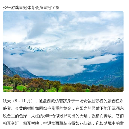
公平游戏
皇冠体育会员
皇冠字符
秋天（9 - 11 月），通盘西藏仿若跻身于一场恢弘且强横的颜色狂欢
盛宴。金黄的树叶如同灿艳贵重的黄金，在阳光的照射下能干沉溺东
说念主的色泽；火红的枫叶恰似毁掉高出的火焰，强横而奔放。它们
相互交汇，相互衬映，把通盘西藏装点得如花似锦，宛如梦境中的童