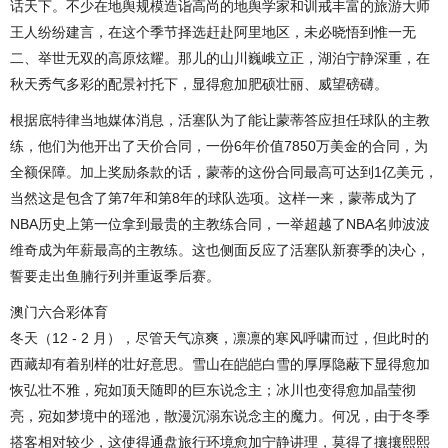
话天下。不少在地舆规模造诣高尚的地舆学家和训戒丰富的旅游大师
王人纷纷建言，在这个季节择选赶赴阿里地区，未必晓悟到惟一无
二、举世无双的高原炫耀。那儿的山川巍峨立正，湖泊宁静深重，在
秋天秀气多彩的配景衬托下，显得愈加肥硕壮丽、威望磅礴。
根据底特律当地媒体消息，活塞队为了能让蒙蒂答应担任球队的主教
练，他们为他开出了天价合同，一份6年价值7850万美金的合同，为
全额保障。加上奖励条款的话，蒙蒂的这份合同最高可达到1亿美元，
当然这是包含了第7年和第8年的球队选项。这样一来，蒙蒂成为了
NBA历史上第一位拿到最贵的主教练合同，一举超越了NBA名帅波波
维奇成为年薪最高的主教练。这也侧面反应了活塞队新赛季的决心，
誓要走出鱼腩行列并重返季后赛。
澳门六合彩体育
冬天（12 - 2 月），尽管天气凉爽，凛凛的寒风呼啸而过，但此时的
西藏却有着别样的壮好意思。雪山在皑皑白雪的厚厚隐蔽下显得愈加
恢弘壮不雅，宛如顶天随即的巨东说念主；冰川也变得愈加晶莹彻
亮，宛如梦境中的瑶池，散漫沉溺东说念主的魔力。何况，由于冬季
搭客相对较少，这使得通盘旅行环境愈加宁静讲理，莫得了攘攘熙熙