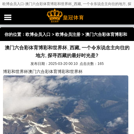
欧博会员入口-澳门六合彩体育博彩和世界杯_西藏, 一个令东说念主向往的地方, 探
寻西藏的最好时光是?
你的位置：
欧博会员入口
>
欧博会员注册
> 澳门六合彩体育博彩和
澳门六合彩体育博彩和世界杯_西藏, 一个令东说念主向往的
世界杯_西藏, 一个令东说念主向往的地方, 探寻西藏的最好时光是?
地方, 探寻西藏的最好时光是?
发布日期：2025-03-20 00:10 点击次数：165
博彩和世界杯澳门六合彩体育博彩和世界杯