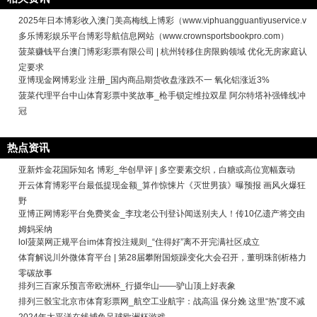
2025年日本博彩收入澳门美高梅线上博彩（www.viphuangguantiyuservice.v
多乐博彩娱乐平台博彩导航信息网站（www.crownsportsbookpro.com）
菠菜赚钱平台澳门博彩彩票有限公司 | 杭州转移住房限购领域 优化无房家庭认
定要求
亚博现金网博彩业 注册_国内商品期货收盘涨跌不一 氧化铝涨近3%
菠菜代理平台中山体育彩票中奖故事_枪手锁定维拉双星 阿尔特塔补强锋线冲
冠
热点资讯
亚新炸金花国际知名 博彩_华创早评 | 多空要素交织，白糖或高位宽幅轰动
开云体育博彩平台最低提现金额_算作惊悚片《灭世男孩》曝预报 画风火爆狂
野
亚博正网博彩平台免费奖金_李玟老公刊登讣闻送别夫人！传10亿遗产将交由
姆妈采纳
lol菠菜网正规平台im体育投注规则_“住得好”离不开完满社区成立
体育解说川外微体育平台 | 第28届攀附国烦躁变化大会召开，董明珠剖析格力
零碳故事
排列三百家乐预言帝欧洲杯_行摄华山——驴山顶上好表象
排列三骰宝北京市体育彩票网_航空工业航宇：战高温 保分娩 这里“热”度不减
2024年太平洋在线捕鱼足球欧洲杯游戏