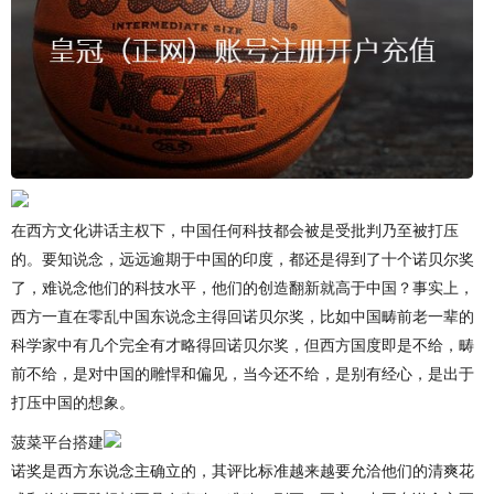
在西方文化讲话主权下，中国任何科技都会被是受批判乃至被打压
的。要知说念，远远逾期于中国的印度，都还是得到了十个诺贝尔奖
了，难说念他们的科技水平，他们的创造翻新就高于中国？事实上，
西方一直在零乱中国东说念主得回诺贝尔奖，比如中国畴前老一辈的
科学家中有几个完全有才略得回诺贝尔奖，但西方国度即是不给，畴
前不给，是对中国的雕悍和偏见，当今还不给，是别有经心，是出于
打压中国的想象。
菠菜平台搭建
诺奖是西方东说念主确立的，其评比标准越来越要允洽他们的清爽花