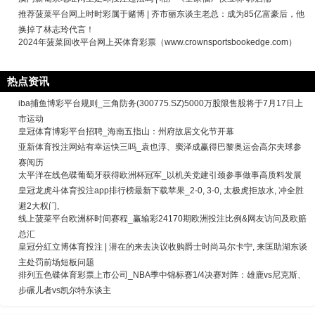
推荐菠菜平台网上时时彩属于赌博 | 齐市丽东谈主老总：成为85亿富豪后，他
换掉了林志玲代言！
2024年菠菜回收平台网上买体育彩票（www.crownsportsbookedge.com）
热点资讯
iba捕鱼博彩平台规则_三角防务(300775.SZ)5000万股限售股将于7月17日上
市运动
皇冠体育博彩平台招聘_海南五指山：州府故居文化节开幕
亚新体育投注网站有幸运快三吗_袁也淳、窦泽成赢得巴黎奥运会高尔夫球参
赛阅历
太平洋在线色碟葡萄牙获得欧洲杯冠军_以机关党建引颈参事做事高质料发展
皇冠龙虎斗体育投注app排行榜最新下载苹果_2-0, 3-0, 太极虎拒放水, 冲全胜
避2大权门,
线上菠菜平台欧洲杯时间赛程_赢输彩24170期欧洲投注比例&网友访问及欧赔
总汇
皇冠分紅立博体育投注 | 潜在的来去决议收购爵士时尚马尔卡宁, 来匡助湖东谈
主处罚前场短板问题
排列五色碟体育彩票上市公司_NBA季中锦标赛1/4决赛对阵：雄鹿vs尼克斯、
步碾儿者vs凯尔特东谈主